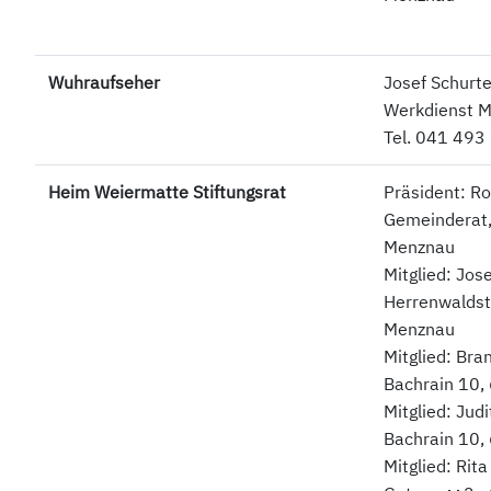
Wuhraufseher
Josef Schurte
Werkdienst 
Tel. 041 493
Heim Weiermatte Stiftungsrat
Präsident: Ro
Gemeinderat,
Menznau
Mitglied: Jose
Herrenwaldst
Menznau
Mitglied: Bra
Bachrain 10
Mitglied: Judi
Bachrain 10
Mitglied: Rita